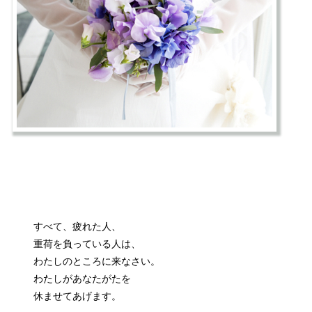
すべて、疲れた人、
重荷を負っている人は、
わたしのところに来なさい。
わたしがあなたがたを
休ませてあげます。