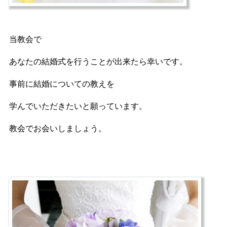
当教会で
あなたの結婚式を行うことが出来たら幸いです。
事前に結婚についての教えを
学んでいただきたいと願っています。
教会でお会いしましょう。