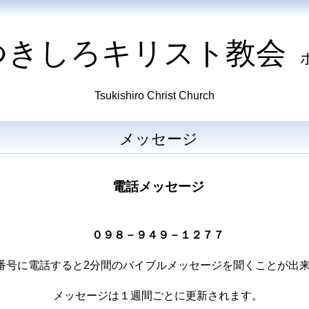
つきしろキリスト教会
Tsukishiro Christ Church
メッセージ
電話メッセージ
０９８－９４９－１２７７
番号に電話すると2分間のバイブルメッセージを聞くことが出
メッセージは１週間ごとに更新されます。