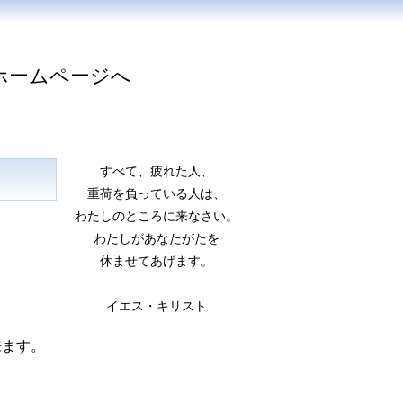
ホームページへ
すべて、疲れた人、
重荷を負っている人は、
わたしのところに来なさい。
わたしがあなたがたを
休ませてあげます。
イエス・キリスト
来ます。