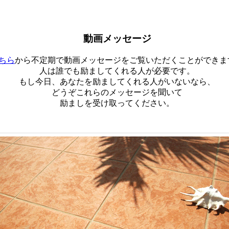
動画メッセージ
ちら
から不定期で動画メッセージをご覧いただくことができま
人は誰でも励ましてくれる人が必要です。
もし今日、あなたを励ましてくれる人がいないなら、
どうぞこれらのメッセージを聞いて
励ましを受け取ってください。