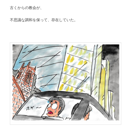
古くからの教会が、
不思議な調和を保って、存在していた。