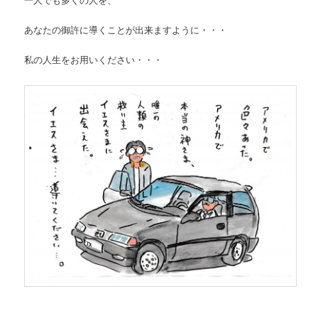
あなたの御許に導くことが出来ますように・・・
私の人生をお用いください・・・