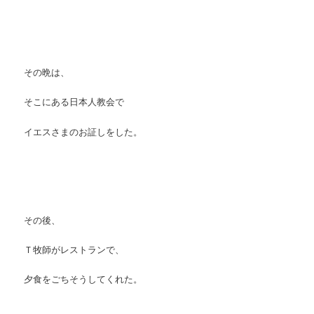
その晩は、
そこにある日本人教会で
イエスさまのお証しをした。
その後、
Ｔ牧師がレストランで、
夕食をごちそうしてくれた。