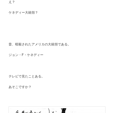
え？
ケネディー大統領？
昔、暗殺されたアメリカの大統領である。
ジョン・F・ケネディー
テレビで見たことある。
あそこですか？