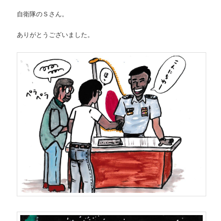
自衛隊のＳさん。
ありがとうございました。