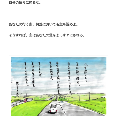
自分の悟りに頼るな。
あなたの行く所、何処においても主を認めよ。
そうすれば、主はあなたの道をまっすぐにされる。