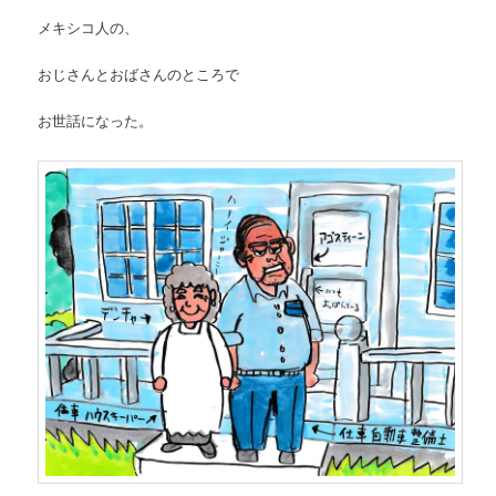
メキシコ人の、
おじさんとおばさんのところで
お世話になった。