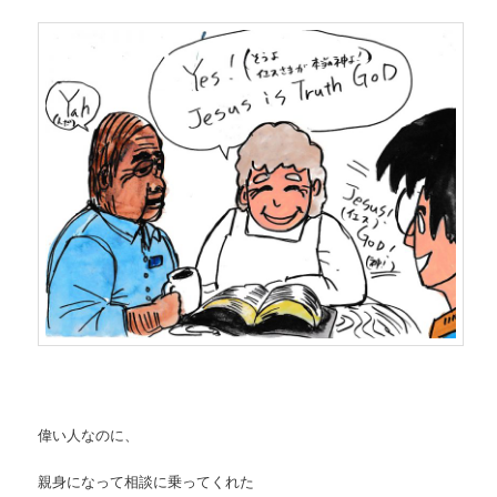
偉い人なのに、
親身になって相談に乗ってくれた