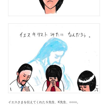
イエスさまを伝えてくれたＳ先生、K先生、○○○○。