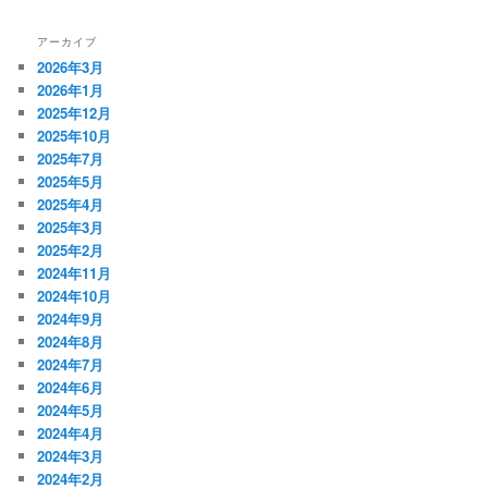
アーカイブ
2026年3月
2026年1月
2025年12月
2025年10月
2025年7月
2025年5月
2025年4月
2025年3月
2025年2月
2024年11月
2024年10月
2024年9月
2024年8月
2024年7月
2024年6月
2024年5月
2024年4月
2024年3月
2024年2月