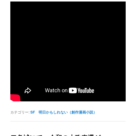
カテゴリー:
SF 明日かもしれない（創作漫画小説）