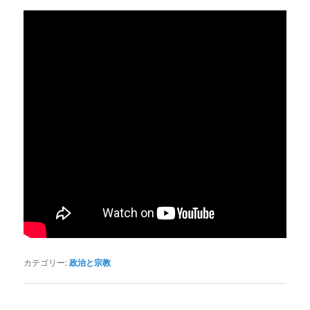
カテゴリー:
政治と宗教