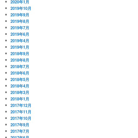
2020年1月
2019年10月
2019年9月
2019年8月
2019年7月
2019年6月
2019年4月
2019年1月
2018年9月
2018年8月
2018年7月
2018年6月
2018年5月
2018年4月
2018年3月
2018年1月
2017年12月
2017年11月
2017年10月
2017年9月
2017年7月
2017年6月