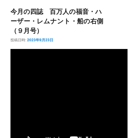
今月の四誌 百万人の福音・ハ
ーザー・レムナント・船の右側
（９月号）
投稿日時:
2023年9月23日