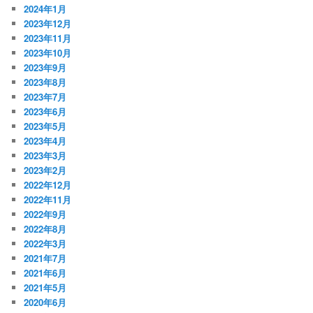
2024年1月
2023年12月
2023年11月
2023年10月
2023年9月
2023年8月
2023年7月
2023年6月
2023年5月
2023年4月
2023年3月
2023年2月
2022年12月
2022年11月
2022年9月
2022年8月
2022年3月
2021年7月
2021年6月
2021年5月
2020年6月