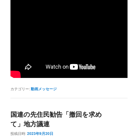
カテゴリー:
動画メッセージ
国連の先住民勧告「撤回を求め
て」地方議連
投稿日時:
2023年9月20日